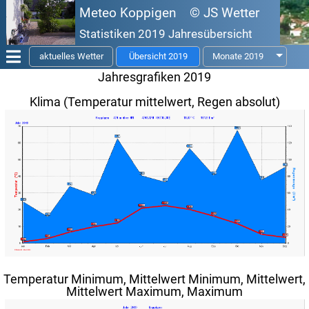
Meteo Koppigen © JS Wetter
Statistiken 2019 Jahresübersicht
aktuelles Wetter
Übersicht 2019
Monate 2019
Jahresgrafiken 2019
Klima (Temperatur mittelwert, Regen absolut)
Temperatur Minimum, Mittelwert Minimum, Mittelwert,
Mittelwert Maximum, Maximum