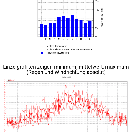
Einzelgrafiken zeigen minimum, mittelwert, maximum
(Regen und Windrichtung absolut)