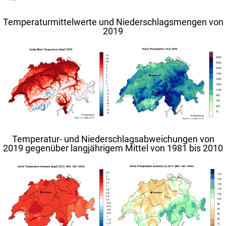
Temperaturmittelwerte und Niederschlagsmengen von
2019
Temperatur- und Niederschlagsabweichungen von
2019 gegenüber langjährigem Mittel von 1981 bis 2010