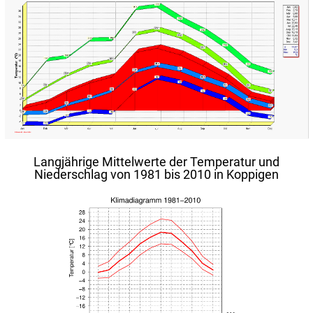
Langjährige Mittelwerte der Temperatur und
Niederschlag von 1981 bis 2010 in Koppigen